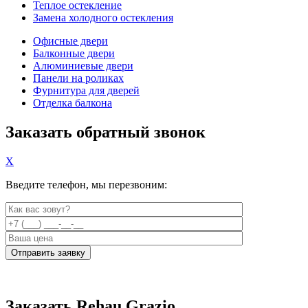
Теплое остекление
Замена холодного остекления
Офисные двери
Балконные двери
Алюминиевые двери
Панели на роликах
Фурнитура для дверей
Отделка балкона
Заказать обратный звонок
X
Введите телефон, мы перезвоним:
Заказать Rehau Grazio