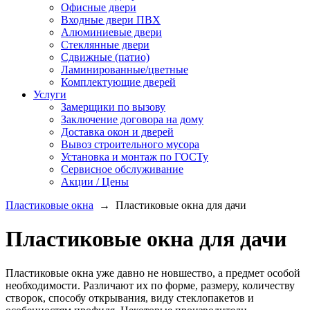
Офисные двери
Входные двери ПВХ
Алюминиевые двери
Стеклянные двери
Сдвижные (патио)
Ламинированные/цветные
Комплектующие дверей
Услуги
Замерщики по вызову
Заключение договора на дому
Доставка окон и дверей
Вывоз строительного мусора
Установка и монтаж по ГОСТу
Сервисное обслуживание
Акции / Цены
Пластиковые окна
→
Пластиковые окна для дачи
Пластиковые окна для дачи
Пластиковые окна уже давно не новшество, а предмет особой
необходимости. Различают их по форме, размеру, количеству
створок, способу открывания, виду стеклопакетов и