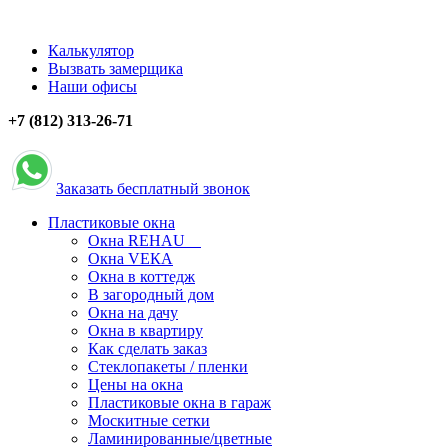
Калькулятор
Вызвать замерщика
Наши офисы
+7 (812) 313-26-71
Заказать бесплатный звонок
Пластиковые окна
Окна REHAU
Окна VЕКА
Окна в коттедж
В загородный дом
Окна на дачу
Окна в квартиру
Как сделать заказ
Стеклопакеты / пленки
Цены на окна
Пластиковые окна в гараж
Москитные сетки
Ламинированные/цветные