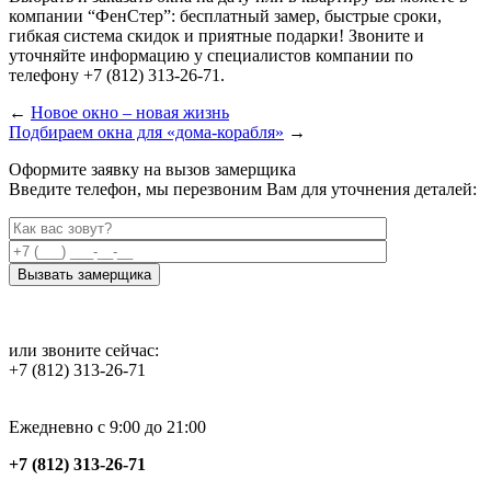
компании “ФенСтер”: бесплатный замер, быстрые сроки,
гибкая система скидок и приятные подарки! Звоните и
уточняйте информацию у специалистов компании по
телефону +7 (812) 313-26-71.
←
Новое окно – новая жизнь
Подбираем окна для «дома-корабля»
→
Оформите заявку на вызов замерщика
Введите телефон, мы перезвоним Вам для уточнения деталей:
или звоните сейчас:
+7 (812) 313-26-71
Ежедневно с 9:00 до 21:00
+7 (812) 313-26-71