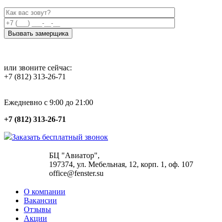
или звоните сейчас:
+7 (812) 313-26-71
Ежедневно с 9:00 до 21:00
+7 (812) 313-26-71
Заказать бесплатный звонок
БЦ "Авиатор",
197374, ул. Мебельная, 12, корп. 1, оф. 107
office@fenster.su
О компании
Вакансии
Отзывы
Акции