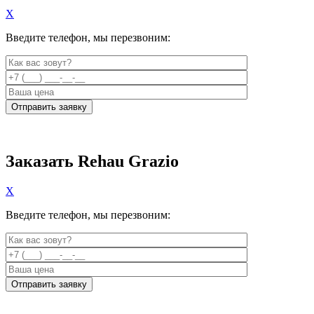
X
Введите телефон, мы перезвоним:
Заказать Rehau Grazio
X
Введите телефон, мы перезвоним: