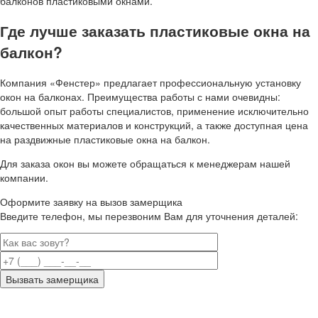
балконов пластиковыми окнами.
Где лучше заказать пластиковые окна на
балкон?
Компания «Фенстер» предлагает профессиональную установку
окон на балконах. Преимущества работы с нами очевидны:
большой опыт работы специалистов, применение исключительно
качественных материалов и конструкций, а также доступная цена
на раздвижные пластиковые окна на балкон.
Для заказа окон вы можете обращаться к менеджерам нашей
компании.
Оформите заявку на вызов замерщика
Введите телефон, мы перезвоним Вам для уточнения деталей: