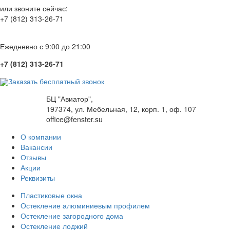
или звоните сейчас:
+7 (812) 313-26-71
Ежедневно с 9:00 до 21:00
+7 (812) 313-26-71
Заказать бесплатный звонок
БЦ "Авиатор",
197374, ул. Мебельная, 12, корп. 1, оф. 107
office@fenster.su
О компании
Вакансии
Отзывы
Акции
Реквизиты
Пластиковые окна
Остекление алюминиевым профилем
Остекление загородного дома
Остекление лоджий