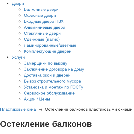
Двери
Балконные двери
Офисные двери
Входные двери ПВХ
Алюминиевые двери
Стеклянные двери
Сдвижные (патио)
Ламинированные/цветные
Комплектующие дверей
Услуги
Замерщики по вызову
Заключение договора на дому
Доставка окон и дверей
Вывоз строительного мусора
Установка и монтаж по ГОСТу
Сервисное обслуживание
Акции / Цены
Пластиковые окна
→
Остекление балконов пластиковыми окнами
Остекление балконов