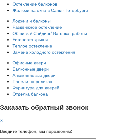
Остекление балконов
Жалюзи на окна в Санкт-Петербурге
Лоджии и балконы
Раздвижное остекление
Обшивка/ Сайдинг/ Вагонка, работы
Установка крыши
Теплое остекление
Замена холодного остекления
Офисные двери
Балконные двери
Алюминиевые двери
Панели на роликах
Фурнитура для дверей
Отделка балкона
Заказать обратный звонок
X
Введите телефон, мы перезвоним: