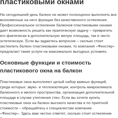
пластиковыми окнами
На сегодняшний день балкон не может полноценно выполнять все
возложенные на него функции без качественного остекления.
Профессиональное остекление балконов пластиковыми окнами
дает возможность решить как практическую задачу – превратить
его фактически в дополнительную жилую площадь, так и чисто
эстетическую. Если вы задаетесь вопросом – сколько стоит
застеклить балкон пластиковыми окнами, то компания «Фенстер»
предлагает такие услуги на максимально выгодных условиях.
Основные функции и стоимость
пластикового окна на балкон
Пластиковые окна выполняют целый набор важных функций,
среди которых: звуко- и теплоизоляция, контроль микроклимата
балконного и жилого пространства, организация дополнительной
площади в случае утепления стен. Если вы хотите купить
пластиковые окна на балкон высокого качества и по приятной
стоимости – обращайтесь к специалистам компании
«Фенстер». Здесь вам честно ответят, сколько стоит остекление