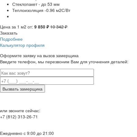
Стеклопакет - до 53 мм
Теплоизоляция -0.96 м2С/Вт
Цена за 1 м2 от:
9 850 ₽
10 342 ₽
Заказать
Подробнее
Калькулятор профиля
Оформите заявку на вызов замерщика
Введите телефон, мы перезвоним Вам для уточнения деталей:
или звоните сейчас:
+7 (812) 313-26-71
Ежедневно с 9:00 до 21:00