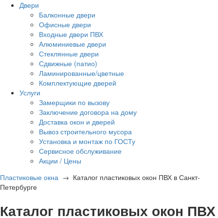
Двери
Балконные двери
Офисные двери
Входные двери ПВХ
Алюминиевые двери
Стеклянные двери
Сдвижные (патио)
Ламинированные/цветные
Комплектующие дверей
Услуги
Замерщики по вызову
Заключение договора на дому
Доставка окон и дверей
Вывоз строительного мусора
Установка и монтаж по ГОСТу
Сервисное обслуживание
Акции / Цены
Пластиковые окна
→
Каталог пластиковых окон ПВХ в Санкт-
Петербурге
Каталог пластиковых окон ПВХ