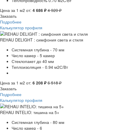
Теплопроводность 0.70 м2С/Вт
Цена за 1 м2 от:
4 686 ₽
4 920 ₽
Заказать
Подробнее
Калькулятор профиля
REHAU DELIGHT : симфония света и стиля
Системная глубина - 70 мм
Число камер - 5 камер
Стеклопакет до 40 мм
Теплоизоляция - 0.94 м2С/Вт
Цена за 1 м2 от:
6 208 ₽
6 518 ₽
Заказать
Подробнее
Калькулятор профиля
REHAU INTELIO: тишина на 5+
Системная глубина - 80 мм
Число камер - 6