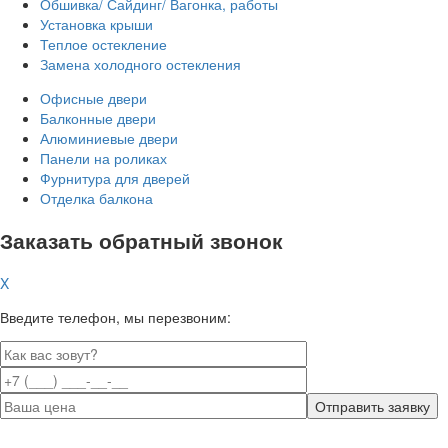
Обшивка/ Сайдинг/ Вагонка, работы
Установка крыши
Теплое остекление
Замена холодного остекления
Офисные двери
Балконные двери
Алюминиевые двери
Панели на роликах
Фурнитура для дверей
Отделка балкона
Заказать обратный звонок
X
Введите телефон, мы перезвоним: