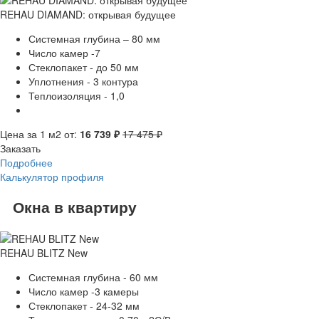
REHAU DIAMAND: открывая будущее
Системная глубина – 80 мм
Число камер -7
Стеклопакет - до 50 мм
Уплотнения - 3 контура
Теплоизоляция - 1,0
Цена за 1 м2 от:
16 739 ₽
17 475 ₽
Заказать
Подробнее
Калькулятор профиля
Окна в квартиру
REHAU BLITZ New
Системная глубина - 60 мм
Число камер -3 камеры
Стеклопакет - 24-32 мм