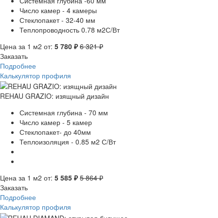
Системная глубина -60 мм
Число камер - 4 камеры
Стеклопакет - 32-40 мм
Теплопроводность 0.78 м2С/Вт
Цена за 1 м2 от:
5 780 ₽
6 321 ₽
Заказать
Подробнее
Калькулятор профиля
REHAU GRAZIO: изящный дизайн
Системная глубина - 70 мм
Число камер - 5 камер
Стеклопакет- до 40мм
Теплоизоляция - 0.85 м2 С/Вт
Цена за 1 м2 от:
5 585 ₽
5 864 ₽
Заказать
Подробнее
Калькулятор профиля