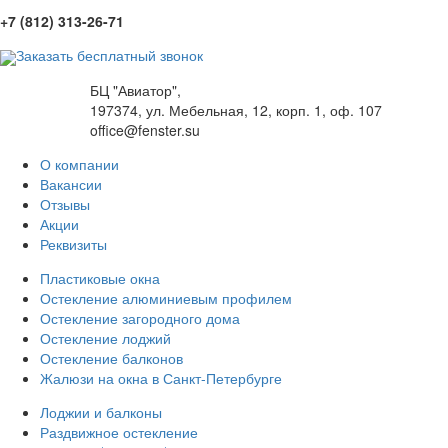
+7 (812) 313-26-71
Заказать бесплатный звонок
БЦ "Авиатор",
197374, ул. Мебельная, 12, корп. 1, оф. 107
office@fenster.su
О компании
Вакансии
Отзывы
Акции
Реквизиты
Пластиковые окна
Остекление алюминиевым профилем
Остекление загородного дома
Остекление лоджий
Остекление балконов
Жалюзи на окна в Санкт-Петербурге
Лоджии и балконы
Раздвижное остекление