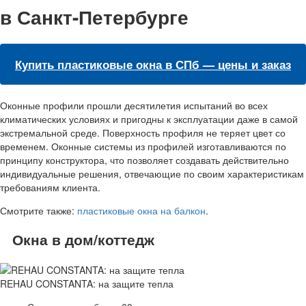
в Санкт-Петербурге
Купить пластиковые окна в СПб — цены и заказ
Оконные профили прошли десятилетия испытаний во всех
климатических условиях и пригодны к эксплуатации даже в самой
экстремальной среде. Поверхность профиля не теряет цвет со
временем. Оконные системы из профилей изготавливаются по
принципу конструктора, что позволяет создавать действительно
индивидуальные решения, отвечающие по своим характеристикам
требованиям клиента.
Смотрите также:
пластиковые окна на балкон
.
Окна в дом/коттедж
REHAU CONSTANTA: на защите тепла