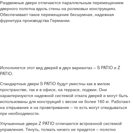
Раздвижные двери отличаются параллельным перемещением
дверного полотна вдоль стены на роликовых конструкциях.
Обеспечивает такое перемещение бесшумная, надежная
фурнитура производства Германии.
Исполняется этот вид дверей в двух вариантах – S PATIO и Z
PATIO.
Стандартные двери S PATIO будут уместны как в жилом
пространстве, так и в офисе, на террасе, лоджии. Они
характеризуются надежной системой отката дверей и могут быть
использованы для конструкций с весом не более 160 кг. Работают
на открывание и на проветривание – то есть могут откидываться
при необходимости.
Улучшенные двери Z PATIO отличаются встроенной системой
управления. Тянуть, толкать ничего не придется – полотно