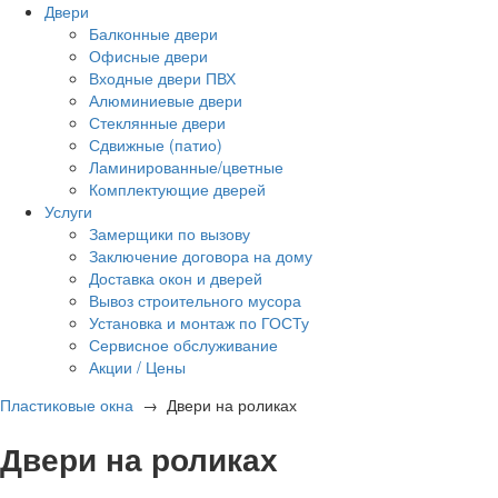
Двери
Балконные двери
Офисные двери
Входные двери ПВХ
Алюминиевые двери
Стеклянные двери
Сдвижные (патио)
Ламинированные/цветные
Комплектующие дверей
Услуги
Замерщики по вызову
Заключение договора на дому
Доставка окон и дверей
Вывоз строительного мусора
Установка и монтаж по ГОСТу
Сервисное обслуживание
Акции / Цены
Пластиковые окна
→
Двери на роликах
Двери на роликах