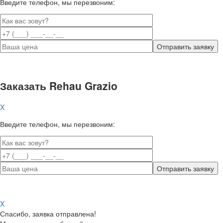
Введите телефон, мы перезвоним:
Заказать Rehau Grazio
X
Введите телефон, мы перезвоним:
X
Спасибо, заявка отправлена!