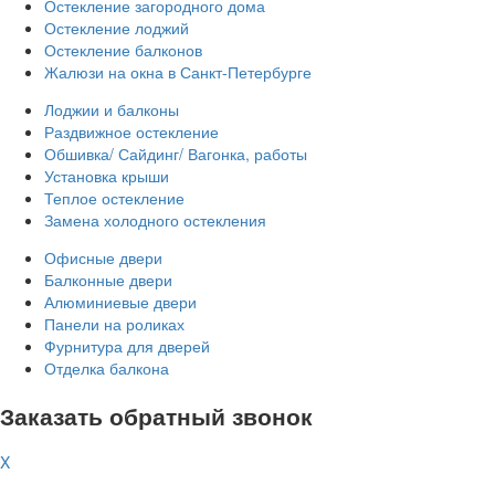
Остекление загородного дома
Остекление лоджий
Остекление балконов
Жалюзи на окна в Санкт-Петербурге
Лоджии и балконы
Раздвижное остекление
Обшивка/ Сайдинг/ Вагонка, работы
Установка крыши
Теплое остекление
Замена холодного остекления
Офисные двери
Балконные двери
Алюминиевые двери
Панели на роликах
Фурнитура для дверей
Отделка балкона
Заказать обратный звонок
X