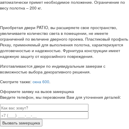
автоматически примет необходимое положение. Ограничение по
весу полотна – 200 кг.
Приобретая двери PATIO, вы расширяете свое пространство,
увеличиваете количество света в помещении, не имеете
ограничений по величине дверного проема. Пластиковый профиль
Рехау, применяемый для выполнения полотна, характеризуется
долговечностью и надежностью. Фурнитура конструкции имеет
надежную защиту от коррозийного повреждения.
Изготавливаются двери по индивидуальным замерам с
возможностью выбора декоративного решения.
Смотрите также:
окна 600
.
Оформите заявку на вызов замерщика
Введите телефон, мы перезвоним Вам для уточнения деталей: