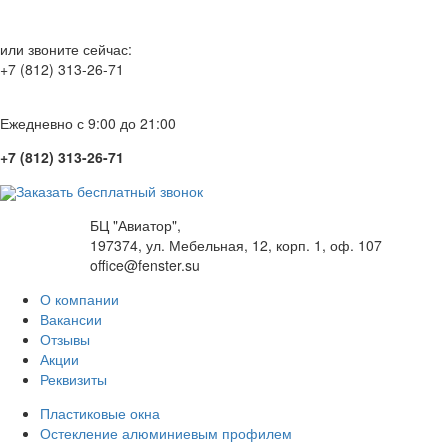
или звоните сейчас:
+7 (812) 313-26-71
Ежедневно с 9:00 до 21:00
+7 (812) 313-26-71
Заказать бесплатный звонок
БЦ "Авиатор",
197374, ул. Мебельная, 12, корп. 1, оф. 107
office@fenster.su
О компании
Вакансии
Отзывы
Акции
Реквизиты
Пластиковые окна
Остекление алюминиевым профилем