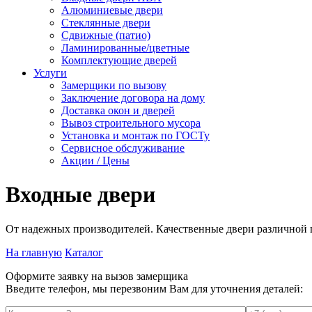
Алюминиевые двери
Стеклянные двери
Сдвижные (патио)
Ламинированные/цветные
Комплектующие дверей
Услуги
Замерщики по вызову
Заключение договора на дому
Доставка окон и дверей
Вывоз строительного мусора
Установка и монтаж по ГОСТу
Сервисное обслуживание
Акции / Цены
Входные двери
От надежных производителей. Качественные двери различной
На главную
Каталог
Оформите заявку на вызов замерщика
Введите телефон, мы перезвоним Вам для уточнения деталей: