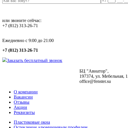
или звоните сейчас:
+7 (812) 313-26-71
Ежедневно с 9:00 до 21:00
+7 (812) 313-26-71
Заказать бесплатный звонок
БЦ "Авиатор",
197374, ул. Мебельная, 12
office@fenster.su
О компании
Вакансии
Отзывы
Акции
Реквизиты
Пластиковые окна
Остекление алюминиевым профилем