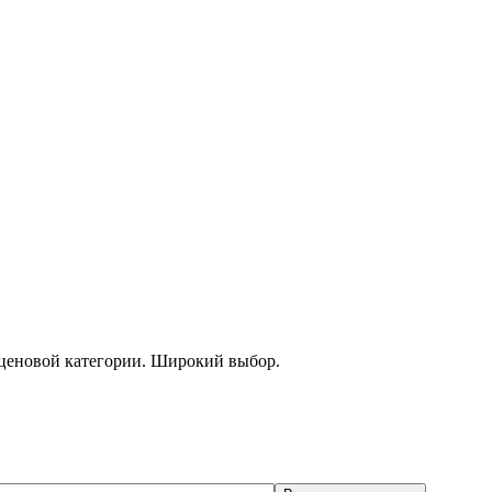
 ценовой категории. Широкий выбор.