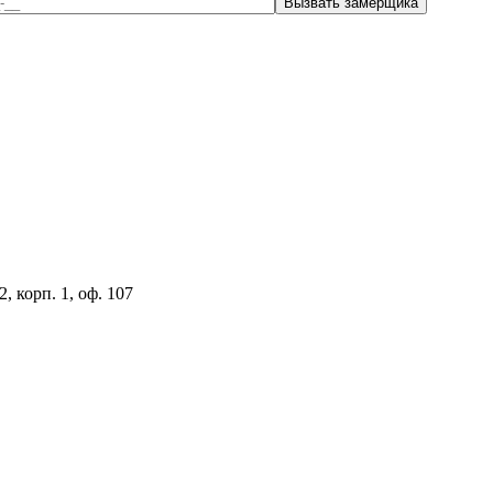
, корп. 1, оф. 107