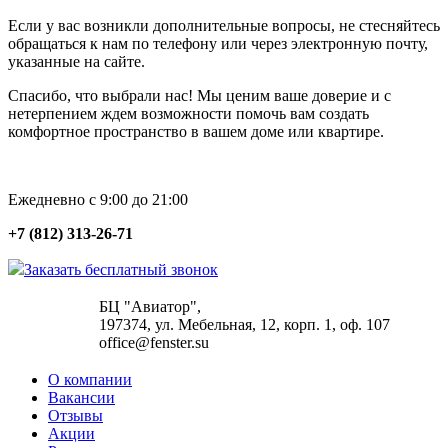
Если у вас возникли дополнительные вопросы, не стесняйтесь
обращаться к нам по телефону или через электронную почту,
указанные на сайте.
Спасибо, что выбрали нас! Мы ценим ваше доверие и с
нетерпением ждем возможности помочь вам создать
комфортное пространство в вашем доме или квартире.
Ежедневно с 9:00 до 21:00
+7 (812) 313-26-71
Заказать бесплатный звонок
БЦ "Авиатор",
197374, ул. Мебельная, 12, корп. 1, оф. 107
office@fenster.su
О компании
Вакансии
Отзывы
Акции