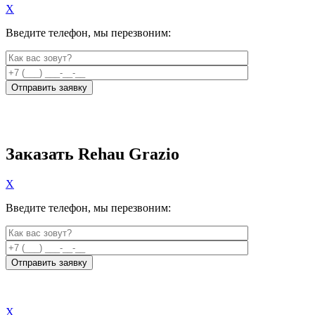
X
Введите телефон, мы перезвоним:
Заказать Rehau Grazio
X
Введите телефон, мы перезвоним:
X