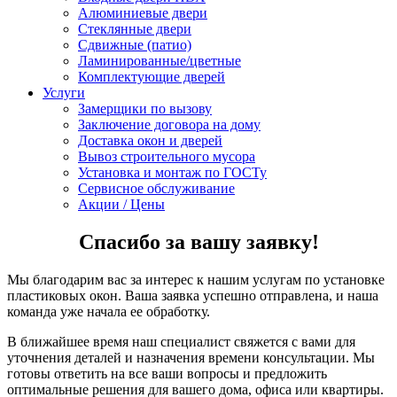
Алюминиевые двери
Стеклянные двери
Сдвижные (патио)
Ламинированные/цветные
Комплектующие дверей
Услуги
Замерщики по вызову
Заключение договора на дому
Доставка окон и дверей
Вывоз строительного мусора
Установка и монтаж по ГОСТу
Сервисное обслуживание
Акции / Цены
Спасибо за вашу заявку!
Мы благодарим вас за интерес к нашим услугам по установке
пластиковых окон. Ваша заявка успешно отправлена, и наша
команда уже начала ее обработку.
В ближайшее время наш специалист свяжется с вами для
уточнения деталей и назначения времени консультации. Мы
готовы ответить на все ваши вопросы и предложить
оптимальные решения для вашего дома, офиса или квартиры.