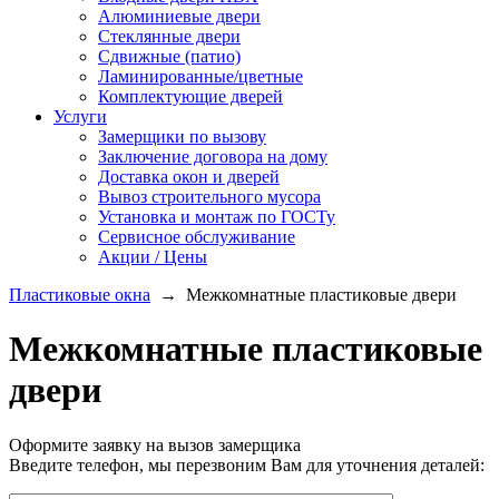
Алюминиевые двери
Стеклянные двери
Сдвижные (патио)
Ламинированные/цветные
Комплектующие дверей
Услуги
Замерщики по вызову
Заключение договора на дому
Доставка окон и дверей
Вывоз строительного мусора
Установка и монтаж по ГОСТу
Сервисное обслуживание
Акции / Цены
Пластиковые окна
→
Межкомнатные пластиковые двери
Межкомнатные пластиковые
двери
Оформите заявку на вызов замерщика
Введите телефон, мы перезвоним Вам для уточнения деталей: