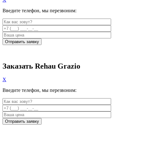
Введите телефон, мы перезвоним:
Заказать Rehau Grazio
X
Введите телефон, мы перезвоним: