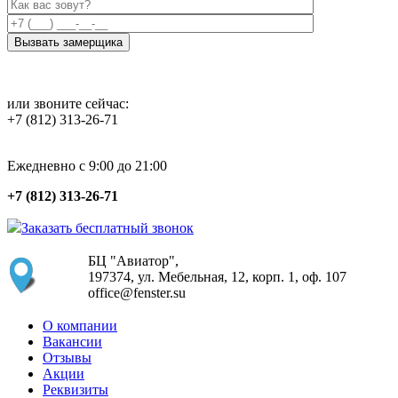
или звоните сейчас:
+7 (812) 313-26-71
Ежедневно с 9:00 до 21:00
+7 (812) 313-26-71
Заказать бесплатный звонок
БЦ "Авиатор",
197374, ул. Мебельная, 12, корп. 1, оф. 107
office@fenster.su
О компании
Вакансии
Отзывы
Акции
Реквизиты